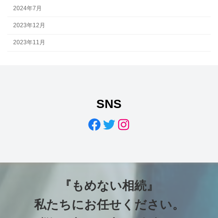
2024年7月
2023年12月
2023年11月
SNS
Facebook
Twitter
Instagram
『もめない相続』
私たちにお任せください
。