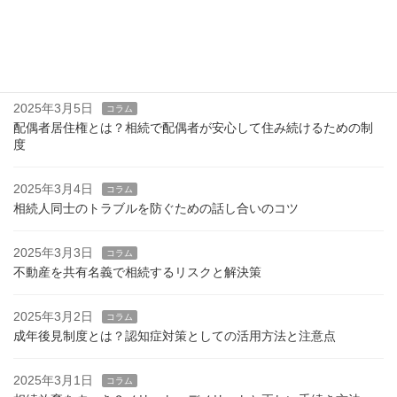
2025年3月6日
コラム
遺産分割協議書とは？作成のポイントと注意点
2025年3月5日
コラム
配偶者居住権とは？相続で配偶者が安心して住み続けるための制
度
2025年3月4日
コラム
相続人同士のトラブルを防ぐための話し合いのコツ
2025年3月3日
コラム
不動産を共有名義で相続するリスクと解決策
2025年3月2日
コラム
成年後見制度とは？認知症対策としての活用方法と注意点
2025年3月1日
コラム