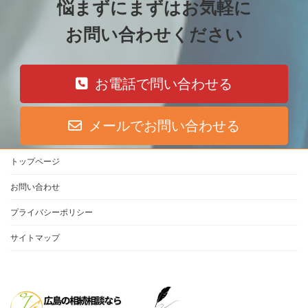
悩まずにまずは
お気軽に
お問い合わせください
お電話で問い合わせる
メールでお問い合わせる
トップページ
お問い合わせ
プライバシーポリシー
サイトマップ