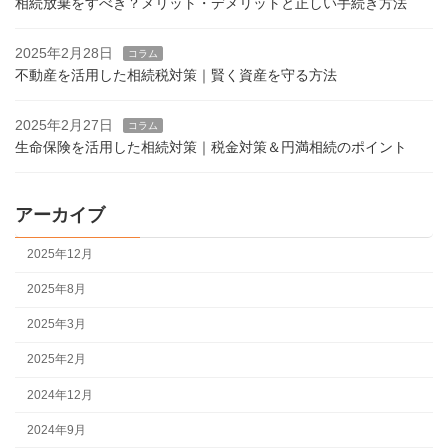
相続放棄をすべき？メリット・デメリットと正しい手続き方法
2025年2月28日
コラム
不動産を活用した相続税対策｜賢く資産を守る方法
2025年2月27日
コラム
生命保険を活用した相続対策｜税金対策＆円満相続のポイント
アーカイブ
2025年12月
2025年8月
2025年3月
2025年2月
2024年12月
2024年9月