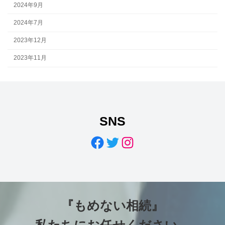
2024年9月
2024年7月
2023年12月
2023年11月
SNS
Facebook
Twitter
Instagram
『もめない相続』