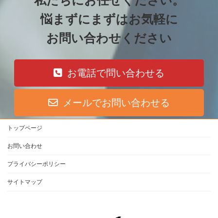
私たちにお任せください
。
悩まずにまずは
お気軽に
お問い合わせください
お電話で問い合わせる
メールでお問い合わせる
トップページ
お問い合わせ
プライバシーポリシー
サイトマップ