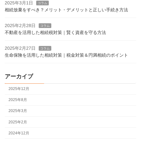
2025年3月1日
コラム
相続放棄をすべき？メリット・デメリットと正しい手続き方法
2025年2月28日
コラム
不動産を活用した相続税対策｜賢く資産を守る方法
2025年2月27日
コラム
生命保険を活用した相続対策｜税金対策＆円満相続のポイント
アーカイブ
2025年12月
2025年8月
2025年3月
2025年2月
2024年12月